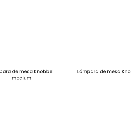
para de mesa Knobbel
Lámpara de mesa Kno
medium