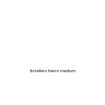
Botellero hierro medium