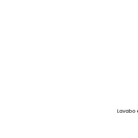
Lavabo 