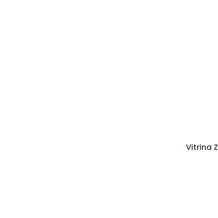
Vitrina