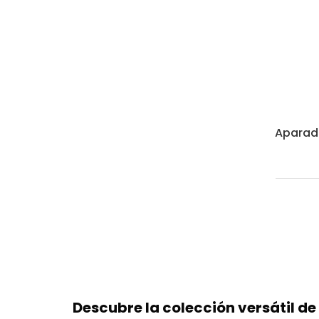
Aparado
Descubre la colección versátil de