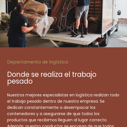
Departamento de logística
Donde se realiza el trabajo
pesado
Nuestros mejores especialistas en logística realizan todo
el trabajo pesado dentro de nuestra empresa. Se
dedican constantemente a desempacar los
contenedores y a asegurarse de que todos los
productos que recibimos lleguen al lugar correcto.
Además, nuestro conductor se encarga de que todos