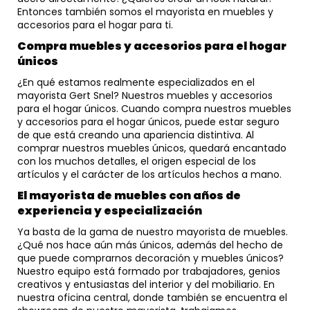
Entonces también somos el mayorista en muebles y
accesorios para el hogar para ti.
Compra muebles y accesorios para el hogar
únicos
¿En qué estamos realmente especializados en el
mayorista Gert Snel? Nuestros muebles y accesorios
para el hogar únicos. Cuando compra nuestros muebles
y accesorios para el hogar únicos, puede estar seguro
de que está creando una apariencia distintiva. Al
comprar nuestros muebles únicos, quedará encantado
con los muchos detalles, el origen especial de los
artículos y el carácter de los artículos hechos a mano.
El mayorista de muebles con años de
experiencia y especialización
Ya basta de la gama de nuestro mayorista de muebles.
¿Qué nos hace aún más únicos, además del hecho de
que puede comprarnos decoración y muebles únicos?
Nuestro equipo está formado por trabajadores, genios
creativos y entusiastas del interior y del mobiliario. En
nuestra oficina central, donde también se encuentra el