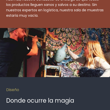
los productos lleguen sanos y salvos a su destino. Sin
nuestros expertos en logística, nuestra sala de muestras
estaría muy vacía.
Diseño
Donde ocurre la magia