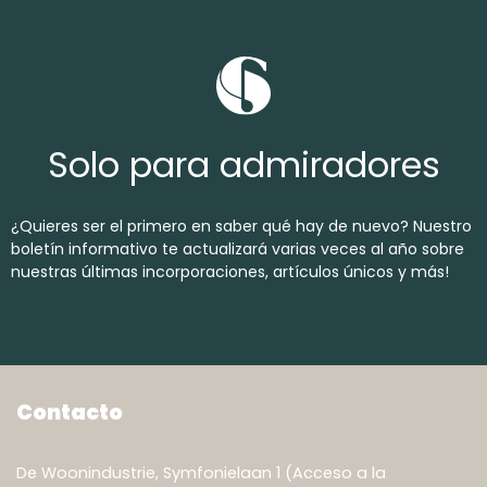
Solo
para
admiradores
¿Quieres ser el primero en saber qué hay de nuevo? Nuestro
boletín informativo te actualizará varias veces al año sobre
nuestras últimas incorporaciones, artículos únicos y más!
Contacto
De Woonindustrie, Symfonielaan 1 (Acceso a la