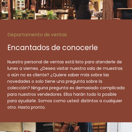
Departamento de ventas
Encantados de conocerle
Nuestro personal de ventas está listo para atenderle de
lunes a viernes. ¿Desea visitar nuestra sala de muestras
o aún no es cliente? ¿Quiere saber más sobre las
novedades o solo tiene una pregunta sobre la
colección? Ninguna pregunta es demasiado complicada
para nuestros vendedores. Ellos harán todo lo posible
para ayudarle. Somos como usted: distintos a cualquier
otro. Hasta pronto.