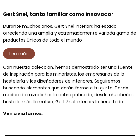
Gert Snel, tanto familiar como innovador
Durante muchos años, Gert Snel Interiors ha estado
ofreciendo una amplia y extremadamente variada gama de
productos únicos de todo el mundo
Lea más
Con nuestra colección, hemos demostrado ser una fuente
de inspiración para los minoristas, los empresarios de la
hostelería y los diseñadores de interiores. Seguiremos
buscando elementos que darán forma a tu gusto. Desde
madera barnizada hasta cobre patinado, desde chucherías
hasta lo más llamativo, Gert Snel Interiors lo tiene todo.
Ven a visitarnos.