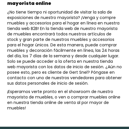
mayorista online
¿No tiene tiempo ni oportunidad de visitar la sala de
exposiciones de nuestro mayorista? ¡Venga y compre
muebles y accesorios para el hogar en línea en nuestra
tienda web B2B! En la tienda web de nuestro mayorista
de muebles encontrará todos nuestros artículos de
stock y gran parte de nuestros muebles y accesorios
para el hogar únicos. De esta manera, puede comprar
muebles y decoración fácilmente en línea, las 24 horas
del día, los 7 días de la semana y desde cualquier lugar.
Solo se puede acceder a la oferta en nuestra tienda
web mayorista con los datos de inicio de sesión. ¿Aún no
posee esto, pero es cliente de Gert Snel? Póngase en
contacto con uno de nuestros vendedores para obtener
sus datos personales de inicio de sesión.
¡Esperamos verte pronto en el showroom de nuestro
mayorista de muebles, o ven a comprar muebles online
en nuestra tienda online de venta al por mayor de
muebles!