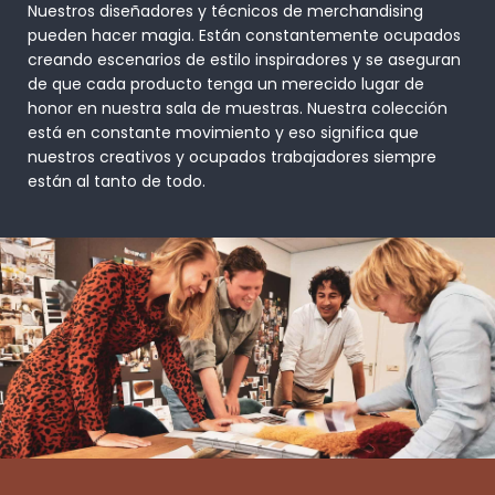
Nuestros diseñadores y técnicos de merchandising
pueden hacer magia. Están constantemente ocupados
creando escenarios de estilo inspiradores y se aseguran
de que cada producto tenga un merecido lugar de
honor en nuestra sala de muestras. Nuestra colección
está en constante movimiento y eso significa que
nuestros creativos y ocupados trabajadores siempre
están al tanto de todo.