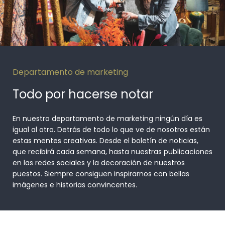
Departamento de marketing
Todo por hacerse notar
En nuestro departamento de marketing ningún día es
igual al otro. Detrás de todo lo que ve de nosotros están
estas mentes creativas. Desde el boletín de noticias,
que recibirá cada semana, hasta nuestras publicaciones
en las redes sociales y la decoración de nuestros
puestos. Siempre consiguen inspirarnos con bellas
imágenes e historias convincentes.