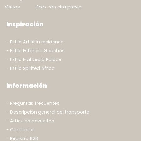
Visitas
Solo con cita previa
Inspiración
Estilo Artist in residence
Estilo Estancia Gauchos
Estilo Maharajá Palace
Estilo Spirited Africa
Información
Preguntas frecuentes
Descripción general del transporte
Artículos devueltos
Contactar
Registro B2B