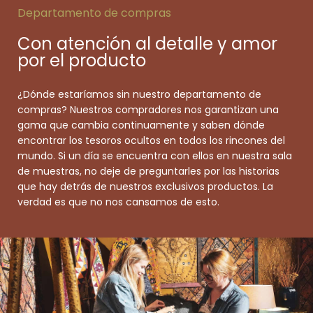
Departamento de compras
Con atención al detalle y amor
por el producto
¿Dónde estaríamos sin nuestro departamento de
compras? Nuestros compradores nos garantizan una
gama que cambia continuamente y saben dónde
encontrar los tesoros ocultos en todos los rincones del
mundo. Si un día se encuentra con ellos en nuestra sala
de muestras, no deje de preguntarles por las historias
que hay detrás de nuestros exclusivos productos. La
verdad es que no nos cansamos de esto.