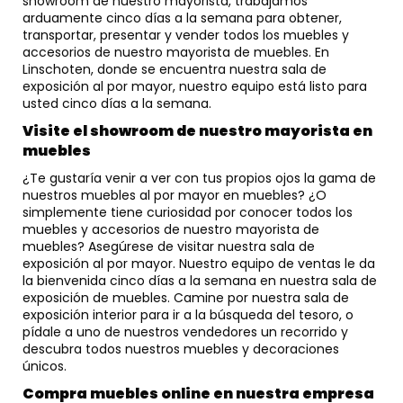
showroom de nuestro mayorista, trabajamos
arduamente cinco días a la semana para obtener,
transportar, presentar y vender todos los muebles y
accesorios de nuestro mayorista de muebles. En
Linschoten, donde se encuentra nuestra sala de
exposición al por mayor, nuestro equipo está listo para
usted cinco días a la semana.
Visite el showroom de nuestro mayorista en
muebles
¿Te gustaría venir a ver con tus propios ojos la gama de
nuestros muebles al por mayor en muebles? ¿O
simplemente tiene curiosidad por conocer todos los
muebles y accesorios de nuestro mayorista de
muebles? Asegúrese de visitar nuestra sala de
exposición al por mayor. Nuestro equipo de ventas le da
la bienvenida cinco días a la semana en nuestra sala de
exposición de muebles. Camine por nuestra sala de
exposición interior para ir a la búsqueda del tesoro, o
pídale a uno de nuestros vendedores un recorrido y
descubra todos nuestros muebles y decoraciones
únicos.
Compra muebles online en nuestra empresa