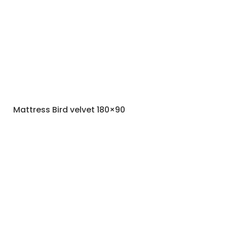
Mattress Bird velvet 180×90