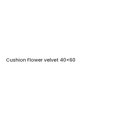
Cushion Flower velvet 40×60