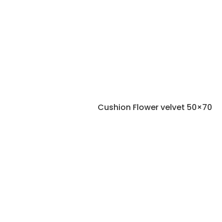
Cushion Flower velvet 50×70