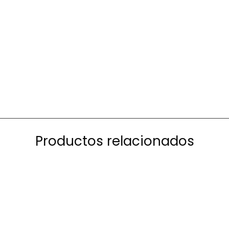
Productos relacionados