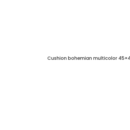
Cushion bohemian multicolor 45×